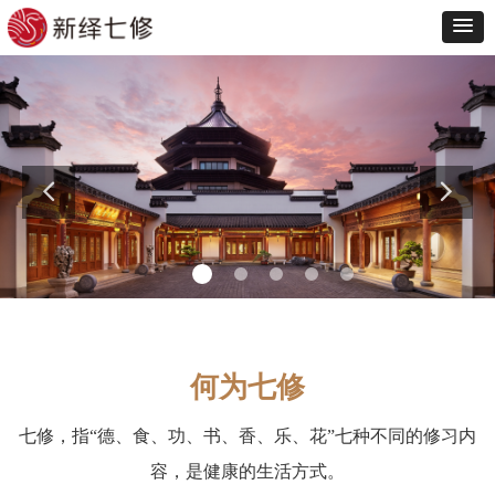
何为七修
七修，指“德、食、功、书、香、乐、花”七种不同的修习内
容，是健康的生活方式。