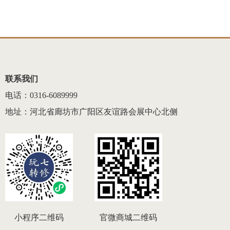
联系我们
电话：0316-6089999
地址：河北省廊坊市广阳区友谊路会展中心北侧
小程序二维码
官微商城二维码